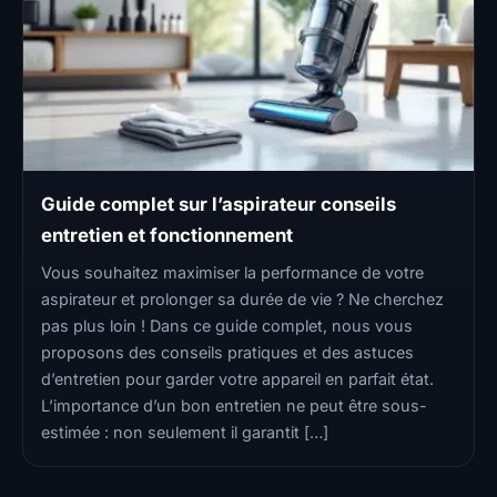
Guide complet sur l’aspirateur conseils
entretien et fonctionnement
Vous souhaitez maximiser la performance de votre
aspirateur et prolonger sa durée de vie ? Ne cherchez
pas plus loin ! Dans ce guide complet, nous vous
proposons des conseils pratiques et des astuces
d’entretien pour garder votre appareil en parfait état.
L’importance d’un bon entretien ne peut être sous-
estimée : non seulement il garantit […]