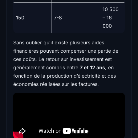
10 500
150
7-8
– 16
000
Sans oublier qu’il existe plusieurs aides
financières pouvant compenser une partie de
ces coûts. Le retour sur investissement est
généralement compris entre
7 et 12 ans
, en
fonction de la production d’électricité et des
économies réalisées sur les factures.