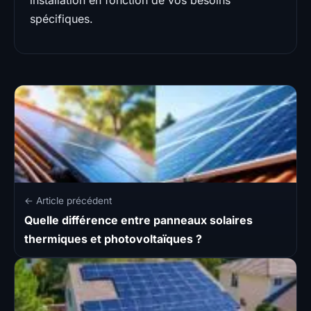
installation en fonction de vos besoins
spécifiques.
← Article précédent
Quelle différence entre panneaux solaires
thermiques et photovoltaïques ?