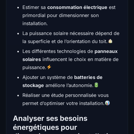
Estimer sa
consommation électrique
est
primordial pour dimensionner son
installation.
La puissance solaire nécessaire dépend de
la superficie et de l’orientation du toit.
Les différentes technologies de
panneaux
solaires
influencent le choix en matière de
puissance.
Ajouter un système de
batteries de
stockage
améliore l’autonomie.
Réaliser une étude personnalisée vous
permet d’optimiser votre installation.
Analyser ses besoins
énergétiques pour