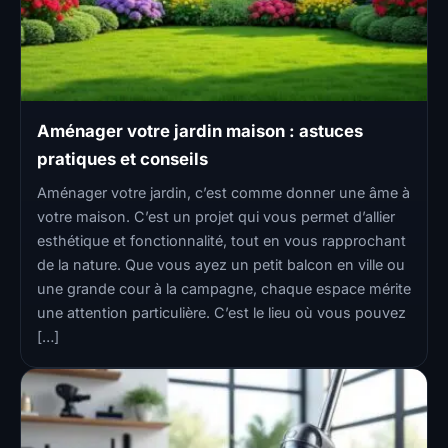
Aménager votre jardin maison : astuces
pratiques et conseils
Aménager votre jardin, c’est comme donner une âme à
votre maison. C’est un projet qui vous permet d’allier
esthétique et fonctionnalité, tout en vous rapprochant
de la nature. Que vous ayez un petit balcon en ville ou
une grande cour à la campagne, chaque espace mérite
une attention particulière. C’est le lieu où vous pouvez
[…]