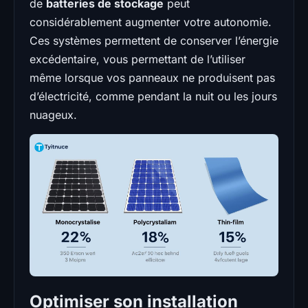
de
batteries de stockage
peut
considérablement augmenter votre autonomie.
Ces systèmes permettent de conserver l’énergie
excédentaire, vous permettant de l’utiliser
même lorsque vos panneaux ne produisent pas
d’électricité, comme pendant la nuit ou les jours
nuageux.
Optimiser son installation