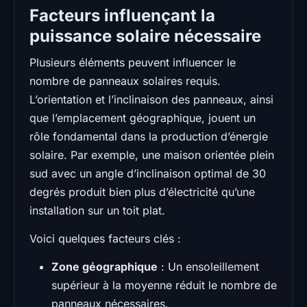
Facteurs influençant la
puissance solaire nécessaire
Plusieurs éléments peuvent influencer le
nombre de panneaux solaires requis.
L’orientation et l’inclinaison des panneaux, ainsi
que l’emplacement géographique, jouent un
rôle fondamental dans la production d’énergie
solaire. Par exemple, une maison orientée plein
sud avec un angle d’inclinaison optimal de 30
degrés produit bien plus d’électricité qu’une
installation sur un toit plat.
Voici quelques facteurs clés :
Zone géographique
: Un ensoleillement
supérieur à la moyenne réduit le nombre de
panneaux nécessaires.