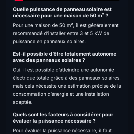
Quelle puissance de panneau solaire est
nécessaire pour une maison de 50 m² ?
Pour une maison de 50 m², il est généralement
recommandé d’installer entre 3 et 5 kW de
puissance en panneaux solaires.
Est-il possible d’être totalement autonome
avec des panneaux solaires ?
Oui, il est possible d’atteindre une autonomie
électrique totale grâce à des panneaux solaires,
mais cela nécessite une estimation précise de la
consommation d’énergie et une installation
adaptée.
Quels sont les facteurs à considérer pour
évaluer la puissance nécessaire ?
Pour évaluer la puissance nécessaire, il faut