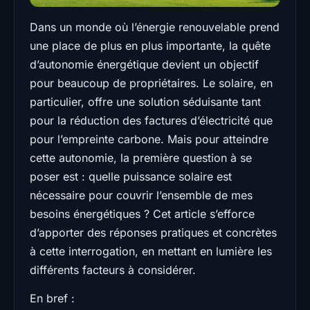
Dans un monde où l’énergie renouvelable prend
une place de plus en plus importante, la quête
d’autonomie énergétique devient un objectif
pour beaucoup de propriétaires. Le solaire, en
particulier, offre une solution séduisante tant
pour la réduction des factures d’électricité que
pour l’empreinte carbone. Mais pour atteindre
cette autonomie, la première question à se
poser est : quelle puissance solaire est
nécessaire pour couvrir l’ensemble de mes
besoins énergétiques ? Cet article s’efforce
d’apporter des réponses pratiques et concrètes
à cette interrogation, en mettant en lumière les
différents facteurs à considérer.
En bref :