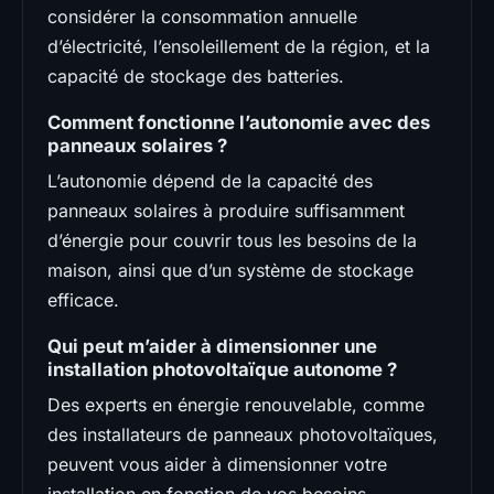
considérer la consommation annuelle
d’électricité, l’ensoleillement de la région, et la
capacité de stockage des batteries.
Comment fonctionne l’autonomie avec des
panneaux solaires ?
L’autonomie dépend de la capacité des
panneaux solaires à produire suffisamment
d’énergie pour couvrir tous les besoins de la
maison, ainsi que d’un système de stockage
efficace.
Qui peut m’aider à dimensionner une
installation photovoltaïque autonome ?
Des experts en énergie renouvelable, comme
des installateurs de panneaux photovoltaïques,
peuvent vous aider à dimensionner votre