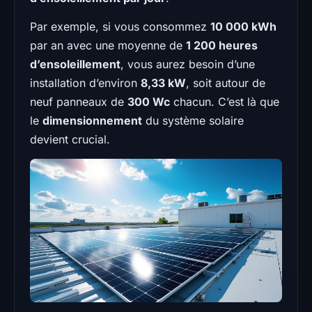
Par exemple, si vous consommez
10 000 kWh
par an avec une moyenne de
1 200 heures
d’ensoleillement
, vous aurez besoin d’une
installation d’environ
8,33 kW
, soit autour de
neuf panneaux de
300 Wc
chacun. C’est là que
le
dimensionnement
du système solaire
devient crucial.