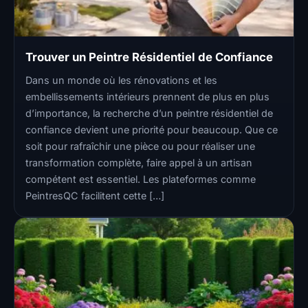
Trouver un Peintre Résidentiel de Confiance
Dans un monde où les rénovations et les
embellissements intérieurs prennent de plus en plus
d’importance, la recherche d’un peintre résidentiel de
confiance devient une priorité pour beaucoup. Que ce
soit pour rafraîchir une pièce ou pour réaliser une
transformation complète, faire appel à un artisan
compétent est essentiel. Les plateformes comme
PeintresQC facilitent cette […]