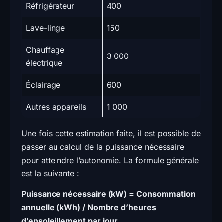
Réfrigérateur
400
Lave-linge
150
Chauffage
3 000
électrique
Éclairage
600
Autres appareils
1 000
Une fois cette estimation faite, il est possible de
passer au calcul de la puissance nécessaire
pour atteindre l’autonomie. La formule générale
est la suivante :
Puissance nécessaire (kW) = Consommation
annuelle (kWh) / Nombre d’heures
d’ensoleillement par jour
.