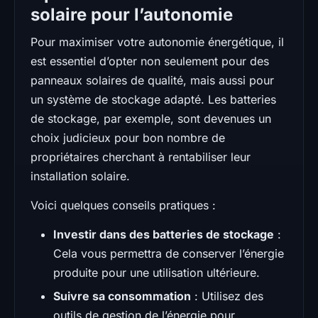
solaire pour l’autonomie
Pour maximiser votre autonomie énergétique, il
est essentiel d’opter non seulement pour des
panneaux solaires de qualité, mais aussi pour
un système de stockage adapté. Les batteries
de stockage, par exemple, sont devenues un
choix judicieux pour bon nombre de
propriétaires cherchant à rentabiliser leur
installation solaire.
Voici quelques conseils pratiques :
Investir dans des batteries de stockage
:
Cela vous permettra de conserver l’énergie
produite pour une utilisation ultérieure.
Suivre sa consommation
: Utilisez des
outils de gestion de l’énergie pour