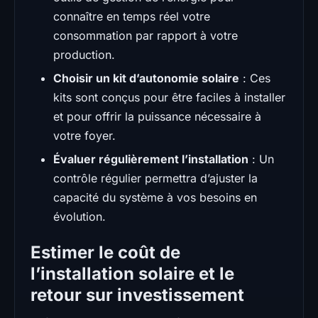
connaître en temps réel votre
consommation par rapport à votre
production.
Choisir un kit d’autonomie solaire
: Ces
kits sont conçus pour être faciles à installer
et pour offrir la puissance nécessaire à
votre foyer.
Évaluer régulièrement l’installation
: Un
contrôle régulier permettra d’ajuster la
capacité du système à vos besoins en
évolution.
Estimer le coût de
l’installation solaire et le
retour sur investissement