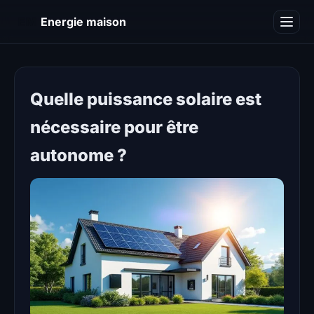
EM
Energie maison
Blog
Quelle puissance solaire est
nécessaire pour être
autonome ?