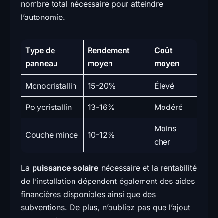
nombre total nécessaire pour atteindre
l’autonomie.
Type de
Rendement
Coût
panneau
moyen
moyen
Monocristallin
15-20%
Élevé
Polycristallin
13-16%
Modéré
Moins
Couche mince
10-12%
cher
La
puissance solaire
nécessaire et la rentabilité
de l’installation dépendent également des aides
financières disponibles ainsi que des
subventions. De plus, n’oubliez pas que l’ajout