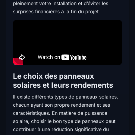
pleinement votre installation et d’éviter les
surprises financières à la fin du projet.
Le choix des panneaux
solaires et leurs rendements
Il existe différents types de panneaux solaires,
chacun ayant son propre rendement et ses
caractéristiques. En matière de puissance
solaire, choisir le bon type de panneaux peut
contribuer à une réduction significative du