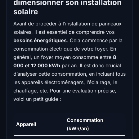
dimensionner son installation
solaire
Avant de procéder à l’installation de panneaux
solaires, il est essentiel de comprendre vos
besoins énergétiques
. Cela commence par la
consommation électrique de votre foyer. En
général, un foyer moyen consomme entre
8
000 et 12 000 kWh
par an. Il est donc crucial
d’analyser cette consommation, en incluant tous
les appareils électroménagers, l’éclairage, le
chauffage, etc. Pour une évaluation précise,
voici un petit guide :
Consommation
Appareil
(kWh/an)