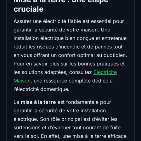
cruciale
Assurer une électricité fiable est essentiel pour
garantir la sécurité de votre maison. Une
installation électrique bien conçue et entretenue
réduit les risques d’incendie et de pannes tout
en vous offrant un confort optimal au quotidien.
Pour en savoir plus sur les bonnes pratiques et
les solutions adaptées, consultez
Electricite
Maison
, une ressource complète dédiée à
l’électricité domestique.
La
mise à la terre
est fondamentale pour
garantir la sécurité de votre installation
électrique. Son rôle principal est d’éviter les
surtensions et d’évacuer tout courant de fuite
vers le sol. En effet, une mise à la terre efficace