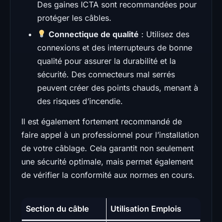
Des gaines ICTA sont recommandées pour
protéger les câbles.
Connectique de qualité
: Utilisez des
connexions et des interrupteurs de bonne
qualité pour assurer la durabilité et la
sécurité. Des connecteurs mal serrés
peuvent créer des points chauds, menant à
des risques d’incendie.
Il est également fortement recommandé de
faire appel à un professionnel pour l’installation
de votre câblage. Cela garantit non seulement
une sécurité optimale, mais permet également
de vérifier la conformité aux normes en cours.
Section du câble
Utilisation Emplois