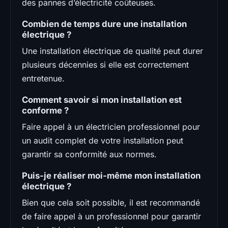
des pannes d’électricité coûteuses.
Combien de temps dure une installation
électrique ?
Une installation électrique de qualité peut durer
plusieurs décennies si elle est correctement
entretenue.
Comment savoir si mon installation est
conforme ?
Faire appel à un électricien professionnel pour
un audit complet de votre installation peut
garantir sa conformité aux normes.
Puis-je réaliser moi-même mon installation
électrique ?
Bien que cela soit possible, il est recommandé
de faire appel à un professionnel pour garantir