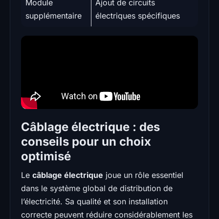
Module
Ajout de circuits
supplémentaire
électriques spécifiques
Câblage électrique : des
conseils pour un choix
optimisé
Le
câblage électrique
joue un rôle essentiel
dans le système global de distribution de
l’électricité. Sa qualité et son installation
correcte peuvent réduire considérablement les