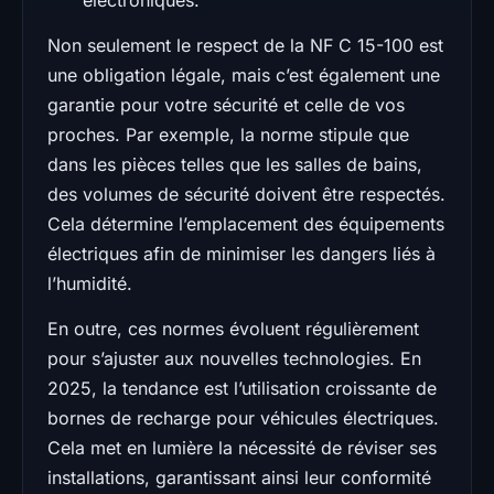
Non seulement le respect de la NF C 15-100 est
une obligation légale, mais c’est également une
garantie pour votre sécurité et celle de vos
proches. Par exemple, la norme stipule que
dans les pièces telles que les salles de bains,
des volumes de sécurité doivent être respectés.
Cela détermine l’emplacement des équipements
électriques afin de minimiser les dangers liés à
l’humidité.
En outre, ces normes évoluent régulièrement
pour s’ajuster aux nouvelles technologies. En
2025, la tendance est l’utilisation croissante de
bornes de recharge pour véhicules électriques.
Cela met en lumière la nécessité de réviser ses
installations, garantissant ainsi leur conformité