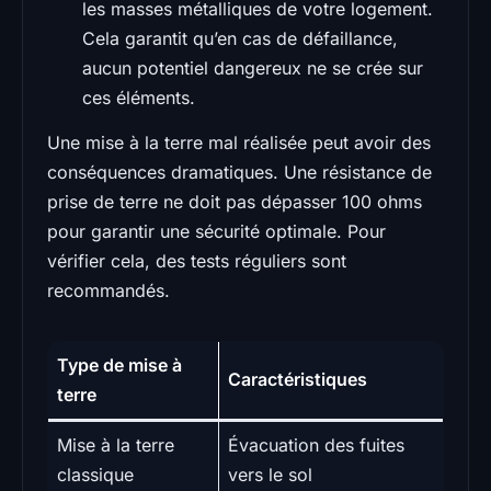
les masses métalliques de votre logement.
Cela garantit qu’en cas de défaillance,
aucun potentiel dangereux ne se crée sur
ces éléments.
Une mise à la terre mal réalisée peut avoir des
conséquences dramatiques. Une résistance de
prise de terre ne doit pas dépasser 100 ohms
pour garantir une sécurité optimale. Pour
vérifier cela, des tests réguliers sont
recommandés.
Type de mise à
Caractéristiques
terre
Mise à la terre
Évacuation des fuites
classique
vers le sol