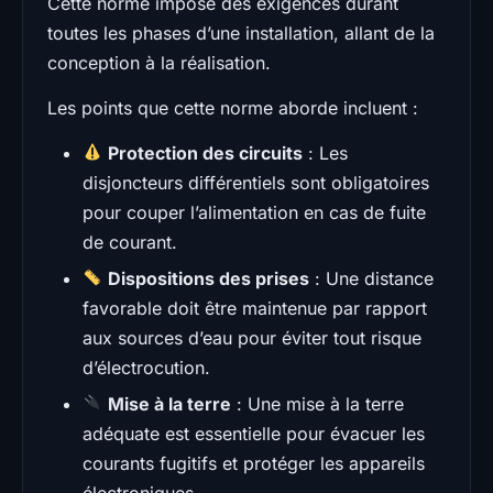
Cette norme impose des exigences durant
toutes les phases d’une installation, allant de la
conception à la réalisation.
Les points que cette norme aborde incluent :
Protection des circuits
: Les
disjoncteurs différentiels sont obligatoires
pour couper l’alimentation en cas de fuite
de courant.
Dispositions des prises
: Une distance
favorable doit être maintenue par rapport
aux sources d’eau pour éviter tout risque
d’électrocution.
Mise à la terre
: Une mise à la terre
adéquate est essentielle pour évacuer les
courants fugitifs et protéger les appareils
électroniques.