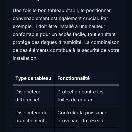
Une fois le bon tableau établi, le positionner
convenablement est également crucial. Par
exemple, il doit être installé à une hauteur
confortable pour un accès facile, tout en étant
protégé des risques d’humidité. La combinaison
de ces éléments contribue à la sécurité de votre
installation.
Type de tableau
Fonctionnalité
Disjoncteur
Protection contre les
différentiel
fuites de courant
Disjoncteur de
Contrôler la puissance
branchement
provenant du réseau