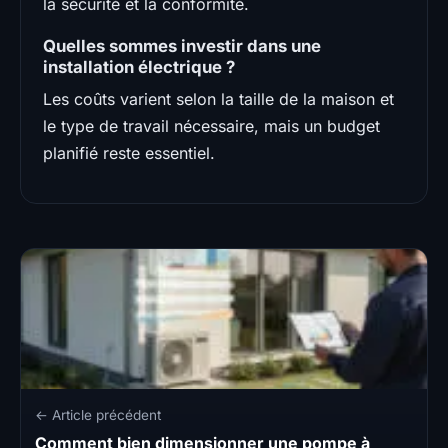
la sécurité et la conformité.
Quelles sommes investir dans une
installation électrique ?
Les coûts varient selon la taille de la maison et
le type de travail nécessaire, mais un budget
planifié reste essentiel.
← Article précédent
Comment bien dimensionner une pompe à