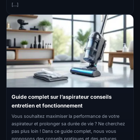
[…]
Guide complet sur l’aspirateur conseils
entretien et fonctionnement
Vous souhaitez maximiser la performance de votre
aspirateur et prolonger sa durée de vie ? Ne cherchez
pas plus loin ! Dans ce guide complet, nous vous
proposons des conseils pratiques et des astuces