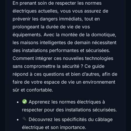
En prenant soin de respecter les normes
électriques actuelles, vous vous assurez de
prévenir les dangers immédiats, tout en
prolongeant la durée de vie de vos
équipements. Avec la montée de la domotique,
les maisons intelligentes de demain nécessitent
des installations performantes et sécurisées.
Comment intégrer ces nouvelles technologies
sans compromettre la sécurité ? Ce guide
répond à ces questions et bien d’autres, afin de
faire de votre espace de vie un environnement
sûr et confortable.
Apprenez les normes électriques à
respecter pour des installations sécurisées.
Découvrez les spécificités du câblage
électrique et son importance.