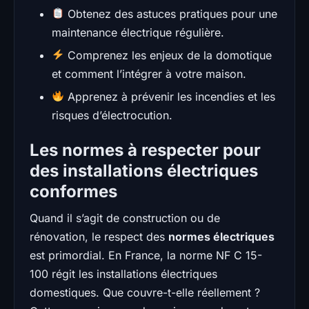
Obtenez des astuces pratiques pour une
maintenance électrique régulière.
Comprenez les enjeux de la domotique
et comment l’intégrer à votre maison.
Apprenez à prévenir les incendies et les
risques d’électrocution.
Les normes à respecter pour
des installations électriques
conformes
Quand il s’agit de construction ou de
rénovation, le respect des
normes électriques
est primordial. En France, la norme NF C 15-
100 régit les installations électriques
domestiques. Que couvre-t-elle réellement ?