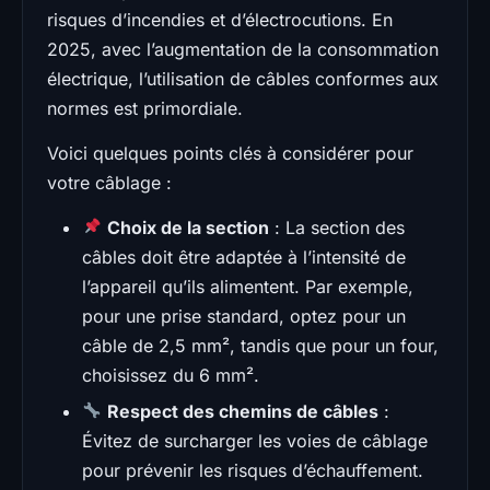
risques d’incendies et d’électrocutions. En
2025, avec l’augmentation de la consommation
électrique, l’utilisation de câbles conformes aux
normes est primordiale.
Voici quelques points clés à considérer pour
votre câblage :
Choix de la section
: La section des
câbles doit être adaptée à l’intensité de
l’appareil qu’ils alimentent. Par exemple,
pour une prise standard, optez pour un
câble de 2,5 mm², tandis que pour un four,
choisissez du 6 mm².
Respect des chemins de câbles
:
Évitez de surcharger les voies de câblage
pour prévenir les risques d’échauffement.