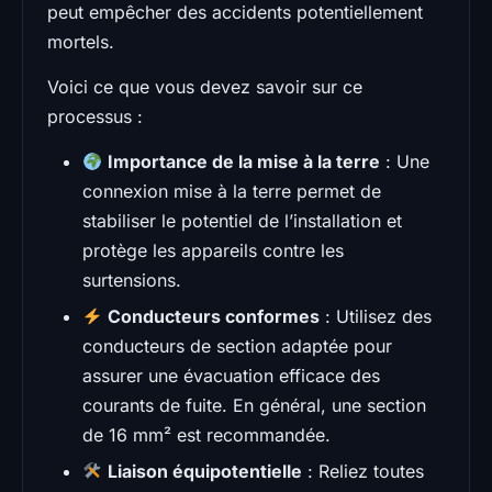
peut empêcher des accidents potentiellement
mortels.
Voici ce que vous devez savoir sur ce
processus :
Importance de la mise à la terre
: Une
connexion mise à la terre permet de
stabiliser le potentiel de l’installation et
protège les appareils contre les
surtensions.
Conducteurs conformes
: Utilisez des
conducteurs de section adaptée pour
assurer une évacuation efficace des
courants de fuite. En général, une section
de 16 mm² est recommandée.
Liaison équipotentielle
: Reliez toutes