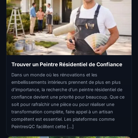
Trouver un Peintre Résidentiel de Confiance
Dans un monde où les rénovations et les
embellissements intérieurs prennent de plus en plus
d’importance, la recherche d’un peintre résidentiel de
confiance devient une priorité pour beaucoup. Que ce
soit pour rafraîchir une pièce ou pour réaliser une
transformation complète, faire appel à un artisan
compétent est essentiel. Les plateformes comme
PeintresQC facilitent cette […]