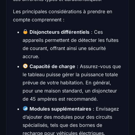
Les principales considérations à prendre en
compte comprennent :
Disjoncteurs différentiels
: Ces
appareils permettent de détecter les fuites
de courant, offrant ainsi une sécurité
accrue.
Capacité de charge
: Assurez-vous que
le tableau puisse gérer la puissance totale
prévue de votre habitation. En général,
pour une maison standard, un disjoncteur
de 45 ampères est recommandé.
Modules supplémentaires
: Envisagez
d’ajouter des modules pour des circuits
spécialisés, tels que des bornes de
recharge pour véhicules électriques.