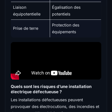
Liaison
Égalisation des
équipotentielle
potentiels
Protection des
Prise de terre
équipements
Quels sont les risques d’une installation
électrique défectueuse ?
Les installations défectueuses peuvent
provoquer des électrocutions, des incendies et