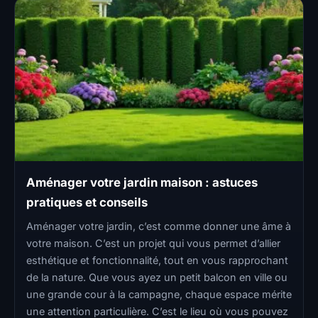
Aménager votre jardin maison : astuces
pratiques et conseils
Aménager votre jardin, c’est comme donner une âme à
votre maison. C’est un projet qui vous permet d’allier
esthétique et fonctionnalité, tout en vous rapprochant
de la nature. Que vous ayez un petit balcon en ville ou
une grande cour à la campagne, chaque espace mérite
une attention particulière. C’est le lieu où vous pouvez