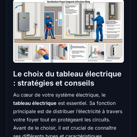
Le choix du tableau électrique
: stratégies et conseils
Au cœur de votre système électrique, le
tableau électrique
est essentiel. Sa fonction
principale est de distribuer l’électricité à travers
votre foyer tout en protégeant les circuits.
Avant de le choisir, il est crucial de connaître
ses différents types et caractéristiques.