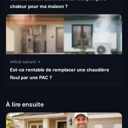
chaleur pour ma maison ?
Article suivant →
Est-ce rentable de remplacer une chaudière
fioul par une PAC ?
À lire ensuite