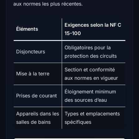
aux normes les plus récentes.
Exigences selon la NF C
Éléments
15-100
Obligatoires pour la
Disjoncteurs
protection des circuits
Section et conformité
Mise à la terre
aux normes en vigueur
Éloignement minimum
Prises de courant
des sources d’eau
Appareils dans les
Types et emplacements
salles de bains
spécifiques