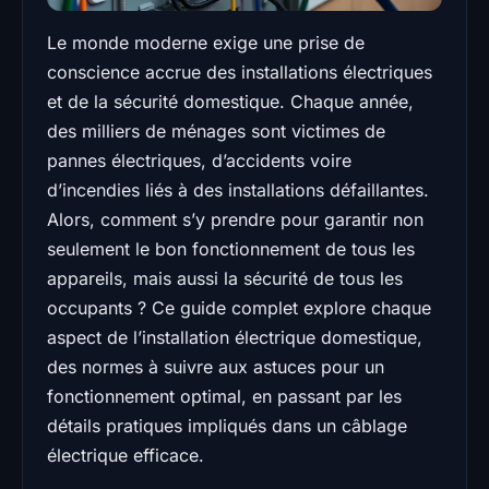
Le monde moderne exige une prise de
conscience accrue des installations électriques
et de la sécurité domestique. Chaque année,
des milliers de ménages sont victimes de
pannes électriques, d’accidents voire
d’incendies liés à des installations défaillantes.
Alors, comment s’y prendre pour garantir non
seulement le bon fonctionnement de tous les
appareils, mais aussi la sécurité de tous les
occupants ? Ce guide complet explore chaque
aspect de l’installation électrique domestique,
des normes à suivre aux astuces pour un
fonctionnement optimal, en passant par les
détails pratiques impliqués dans un câblage
électrique efficace.