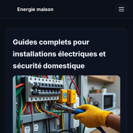
EM
Energie maison
Blog
Guides complets pour
installations électriques et
sécurité domestique