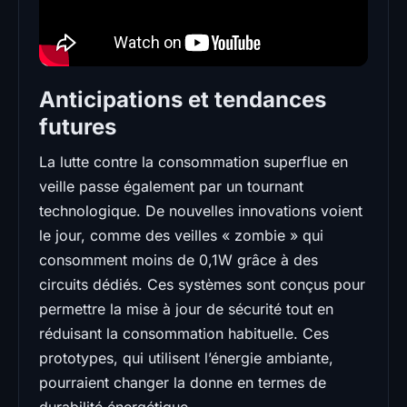
Anticipations et tendances
futures
La lutte contre la consommation superflue en
veille passe également par un tournant
technologique. De nouvelles innovations voient
le jour, comme des veilles « zombie » qui
consomment moins de 0,1W grâce à des
circuits dédiés. Ces systèmes sont conçus pour
permettre la mise à jour de sécurité tout en
réduisant la consommation habituelle. Ces
prototypes, qui utilisent l’énergie ambiante,
pourraient changer la donne en termes de
durabilité énergétique.