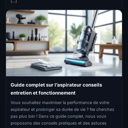
[…]
Guide complet sur l’aspirateur conseils
entretien et fonctionnement
Vous souhaitez maximiser la performance de votre
aspirateur et prolonger sa durée de vie ? Ne cherchez
pas plus loin ! Dans ce guide complet, nous vous
proposons des conseils pratiques et des astuces