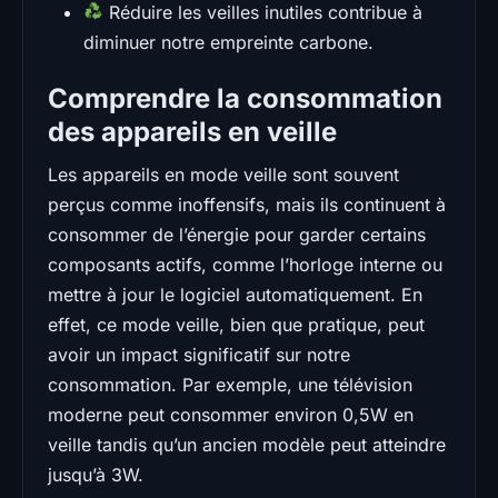
Réduire les veilles inutiles contribue à
diminuer notre empreinte carbone.
Comprendre la consommation
des appareils en veille
Les appareils en mode veille sont souvent
perçus comme inoffensifs, mais ils continuent à
consommer de l’énergie pour garder certains
composants actifs, comme l’horloge interne ou
mettre à jour le logiciel automatiquement. En
effet, ce mode veille, bien que pratique, peut
avoir un impact significatif sur notre
consommation. Par exemple, une télévision
moderne peut consommer environ 0,5W en
veille tandis qu’un ancien modèle peut atteindre
jusqu’à 3W.