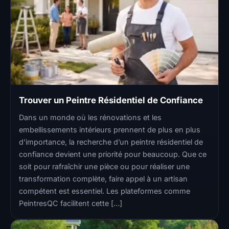
Trouver un Peintre Résidentiel de Confiance
Dans un monde où les rénovations et les
embellissements intérieurs prennent de plus en plus
d’importance, la recherche d’un peintre résidentiel de
confiance devient une priorité pour beaucoup. Que ce
soit pour rafraîchir une pièce ou pour réaliser une
transformation complète, faire appel à un artisan
compétent est essentiel. Les plateformes comme
PeintresQC facilitent cette […]