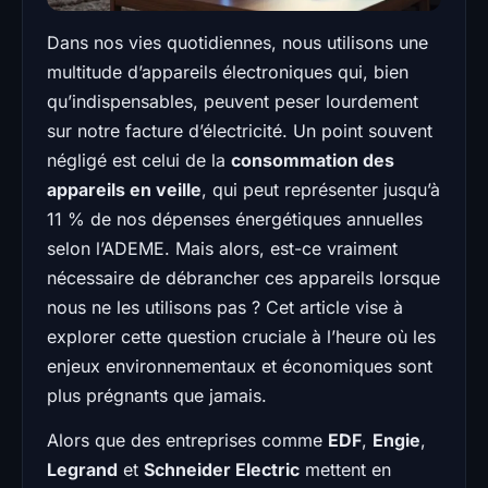
Dans nos vies quotidiennes, nous utilisons une
multitude d’appareils électroniques qui, bien
qu’indispensables, peuvent peser lourdement
sur notre facture d’électricité. Un point souvent
négligé est celui de la
consommation des
appareils en veille
, qui peut représenter jusqu’à
11 % de nos dépenses énergétiques annuelles
selon l’ADEME. Mais alors, est-ce vraiment
nécessaire de débrancher ces appareils lorsque
nous ne les utilisons pas ? Cet article vise à
explorer cette question cruciale à l’heure où les
enjeux environnementaux et économiques sont
plus prégnants que jamais.
Alors que des entreprises comme
EDF
,
Engie
,
Legrand
et
Schneider Electric
mettent en