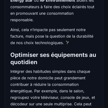
Energy Star
ou
NF Environnement
aident les
consommateurs à faire des choix éclairés tout
en promouvant une consommation
responsable.
Ainsi, cela n’impacte pas seulement notre
facture, mais pose la question de la durabilité
de nos choix technologiques.
Optimiser ses équipements au
quotidien
Intégrer des habitudes simples dans chaque
pièce de notre domicile peut grandement
contribuer à réduire la consommation
énergétique. Par exemple, dans le salon,
regroupez votre téléviseur, console de jeux, et
décodeur sur une seule multiprise. Cela peut