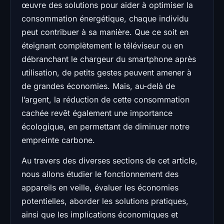
œuvre des solutions pour aider à optimiser la
consommation énergétique, chaque individu
peut contribuer à sa manière. Que ce soit en
éteignant complètement le téléviseur ou en
débranchant le chargeur du smartphone après
utilisation, de petits gestes peuvent amener à
de grandes économies. Mais, au-delà de
l’argent, la réduction de cette consommation
cachée revêt également une importance
écologique, en permettant de diminuer notre
empreinte carbone.
Au travers des diverses sections de cet article,
nous allons étudier le fonctionnement des
appareils en veille, évaluer les économies
potentielles, aborder les solutions pratiques,
ainsi que les implications économiques et