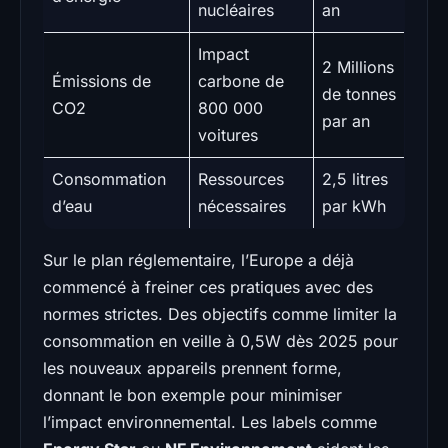
nucléaires
an
Impact
2 Millions
Émissions de
carbone de
de tonnes
CO2
800 000
par an
voitures
Consommation
Ressources
2,5 litres
d’eau
nécessaires
par kWh
Sur le plan réglementaire, l’Europe a déjà
commencé à freiner ces pratiques avec des
normes strictes. Des objectifs comme limiter la
consommation en veille à 0,5W dès 2025 pour
les nouveaux appareils prennent forme,
donnant le bon exemple pour minimiser
l’impact environnemental. Les labels comme