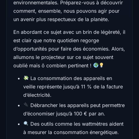
environnementales. Préparez-vous à découvrir
comment, ensemble, nous pouvons agir pour
un avenir plus respectueux de la planète.
En abordant ce sujet avec un brin de légèreté, il
est clair que notre quotidien regorge
d’opportunités pour faire des économies. Alors,
allumons le projecteur sur ce sujet souvent
oublié mais ô combien pertinent !
La consommation des appareils en
veille représente jusqu’à 11 % de la facture
d’électricité.
Débrancher les appareils peut permettre
d’économiser jusqu’à 100 € par an.
Des outils comme les wattmètres aident
à mesurer la consommation énergétique.