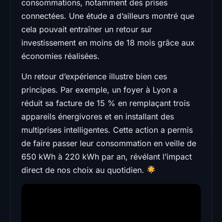
consommations, notamment des prises
connectées. Une étude a d’ailleurs montré que
cela pouvait entraîner un retour sur
investissement en moins de 18 mois grâce aux
économies réalisées.
Un retour d’expérience illustre bien ces
principes. Par exemple, un foyer à Lyon a
réduit sa facture de 15 % en remplaçant trois
appareils énergivores et en installant des
multiprises intelligentes. Cette action a permis
de faire passer leur consommation en veille de
650 kWh à 220 kWh par an, révélant l’impact
direct de nos choix au quotidien.