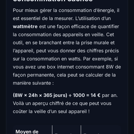
Pour mieux gérer la consommation d’énergie, il
est essentiel de la mesurer. L’utilisation d’un
wattmètre
est une façon efficace de quantifier
la consommation des appareils en veille. Cet
outil, en se branchant entre la prise murale et
l’appareil, peut vous donner des chiffres précis
sur la consommation en watts. Par exemple, si
vous avez une box internet consommant 8W de
façon permanente, cela peut se calculer de la
manière suivante :
(8W × 24h × 365 jours) ÷ 1000 = 14 €
par an.
Voilà un aperçu chiffré de ce que peut vous
coûter la veille d’un seul appareil !
Moyen de