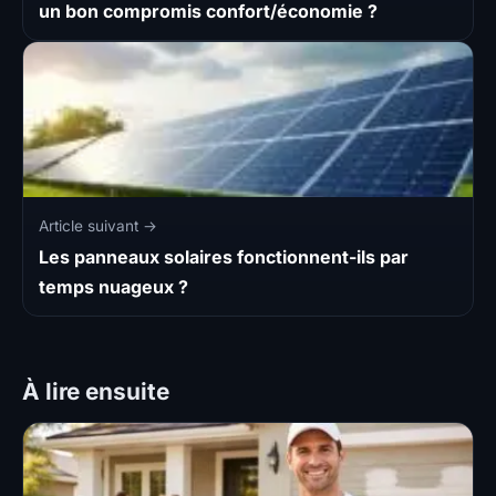
un bon compromis confort/économie ?
Article suivant →
Les panneaux solaires fonctionnent-ils par
temps nuageux ?
À lire ensuite