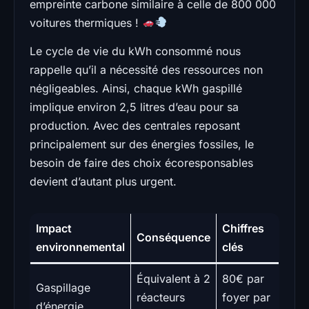
empreinte carbone similaire à celle de 800 000
voitures thermiques !
Le cycle de vie du kWh consommé nous
rappelle qu’il a nécessité des ressources non
négligeables. Ainsi, chaque kWh gaspillé
implique environ 2,5 litres d’eau pour sa
production. Avec des centrales reposant
principalement sur des énergies fossiles, le
besoin de faire des choix écoresponsables
devient d’autant plus urgent.
Impact
Chiffres
Conséquence
environnemental
clés
Équivalent à 2
80€ par
Gaspillage
réacteurs
foyer par
d’énergie