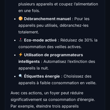
plusieurs appareils et coupez l’alimentation
en une fois.
Débranchement manuel
: Pour les
appareils peu utilisés, débranchez-les
totalement.
Eco-mode activé
: Réduisez de 30% la
consommation des veilles actives.
Utilisation de programmateurs
intelligents
: Automatisez l’extinction des
appareils la nuit.
Étiquettes énergie
: Choisissez des
appareils à faible consommation en veille.
Avec ces actions, un foyer peut réduire
significativement sa consommation d’énergie.
Par exemple, éteindre trois appareils