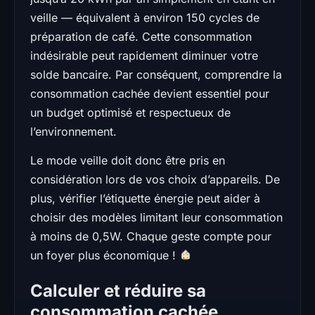
veille — équivalent à environ 150 cycles de
préparation de café. Cette consommation
indésirable peut rapidement diminuer votre
solde bancaire. Par conséquent, comprendre la
consommation cachée devient essentiel pour
un budget optimisé et respectueux de
l’environnement.
Le mode veille doit donc être pris en
considération lors de vos choix d’appareils. De
plus, vérifier l’étiquette énergie peut aider à
choisir des modèles limitant leur consommation
à moins de 0,5W. Chaque geste compte pour
un foyer plus économique !
Calculer et réduire sa
consommation cachée