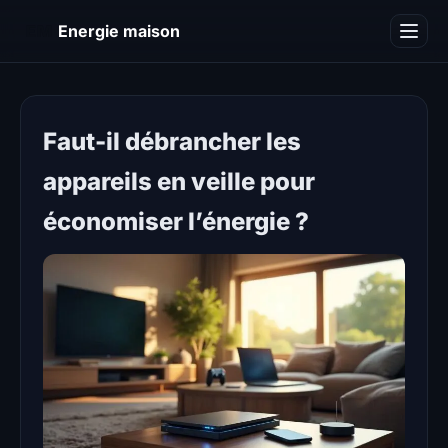
EM
Energie maison
Blog
Faut-il débrancher les
appareils en veille pour
économiser l’énergie ?