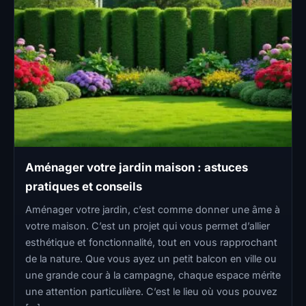
Aménager votre jardin maison : astuces
pratiques et conseils
Aménager votre jardin, c’est comme donner une âme à
votre maison. C’est un projet qui vous permet d’allier
esthétique et fonctionnalité, tout en vous rapprochant
de la nature. Que vous ayez un petit balcon en ville ou
une grande cour à la campagne, chaque espace mérite
une attention particulière. C’est le lieu où vous pouvez