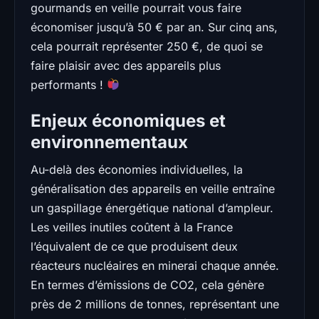
gourmands en veille pourrait vous faire
économiser jusqu’à 50 € par an. Sur cinq ans,
cela pourrait représenter 250 €, de quoi se
faire plaisir avec des appareils plus
performants !
Enjeux économiques et
environnementaux
Au-delà des économies individuelles, la
généralisation des appareils en veille entraîne
un gaspillage énergétique national d’ampleur.
Les veilles inutiles coûtent à la France
l’équivalent de ce que produisent deux
réacteurs nucléaires en minerai chaque année.
En termes d’émissions de CO2, cela génère
près de 2 millions de tonnes, représentant une