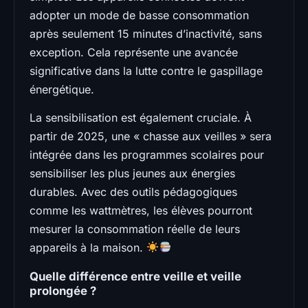
adopter un mode de basse consommation
après seulement 15 minutes d’inactivité, sans
exception. Cela représente une avancée
significative dans la lutte contre le gaspillage
énergétique.
La sensibilisation est également cruciale. À
partir de 2025, une « chasse aux veilles » sera
intégrée dans les programmes scolaires pour
sensibiliser les plus jeunes aux énergies
durables. Avec des outils pédagogiques
comme les wattmètres, les élèves pourront
mesurer la consommation réelle de leurs
appareils à la maison.
Quelle différence entre veille et veille
prolongée ?