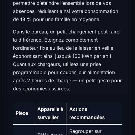
permettre d’éteindre l’ensemble lors de vos
absences, réduisant ainsi votre consommation
de 18 % pour une famille en moyenne.
Dans le bureau, un petit changement peut faire
la différence. Éteignez complètement
l’ordinateur fixe au lieu de le laisser en veille,
économisant ainsi jusqu’à 100 kWh par an !
Quant aux chargeurs, utilisez une prise
programmable pour couper leur alimentation
après 2 heures de charge — un petit geste pour
des économies assurées.
Appareils à
Actions
Pièce
surveiller
recommandées
Regrouper sur
Téléviseurs,