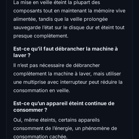
La mise en veille éteint la plupart des
composants tout en maintenant la mémoire vive
alimentée, tandis que la veille prolongée
sauvegarde l’état sur le disque dur et éteint tout
presque complètement.
Est-ce qu’il faut débrancher la machine à
laver ?
Il n’est pas nécessaire de débrancher
complètement la machine à laver, mais utiliser
une multiprise avec interrupteur peut réduire la
consommation en veille.
Est-ce qu’un appareil éteint continue de
consommer ?
Oui, même éteints, certains appareils
consomment de l’énergie, un phénomène de
consommation cachée.