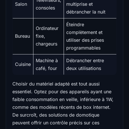
Salon
multiprise et
consoles
débrancher la nuit
Éteindre
Ordinateur
complètement et
Bureau
fixe,
utiliser des prises
chargeurs
programmables
Machine à
Débrancher entre
Cuisine
café, four
deux utilisations
Choisir du matériel adapté est tout aussi
essentiel. Optez pour des appareils ayant une
faible consommation en veille, inférieure à 1W,
comme des modèles récents de box internet.
De surcroît, des solutions de domotique
peuvent offrir un contrôle précis sur ces