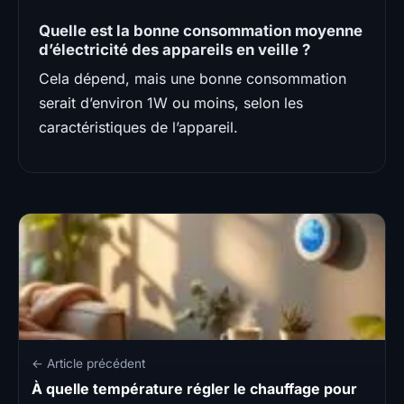
Quelle est la bonne consommation moyenne
d’électricité des appareils en veille ?
Cela dépend, mais une bonne consommation
serait d’environ 1W ou moins, selon les
caractéristiques de l’appareil.
← Article précédent
À quelle température régler le chauffage pour