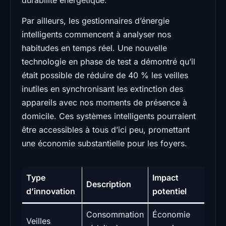
Par ailleurs, les gestionnaires d’énergie
intelligents commencent à analyser nos
habitudes en temps réel. Une nouvelle
technologie en phase de test a démontré qu’il
était possible de réduire de 40 % les veilles
inutiles en synchronisant les extinction des
appareils avec nos moments de présence à
domicile. Ces systèmes intelligents pourraient
être accessibles à tous d’ici peu, promettant
une économie substantielle pour les foyers.
Type
Impact
Description
d’innovation
potentiel
Consommation
Économie
Veilles