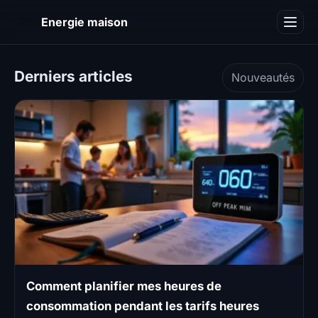
EM
Energie maison
Blog
Derniers articles
Nouveautés
Comment planifier mes heures de
consommation pendant les tarifs heures