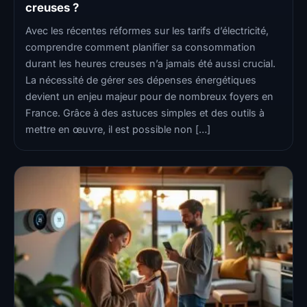
creuses ?
Avec les récentes réformes sur les tarifs d’électricité,
comprendre comment planifier sa consommation
durant les heures creuses n’a jamais été aussi crucial.
La nécessité de gérer ses dépenses énergétiques
devient un enjeu majeur pour de nombreux foyers en
France. Grâce à des astuces simples et des outils à
mettre en œuvre, il est possible non […]